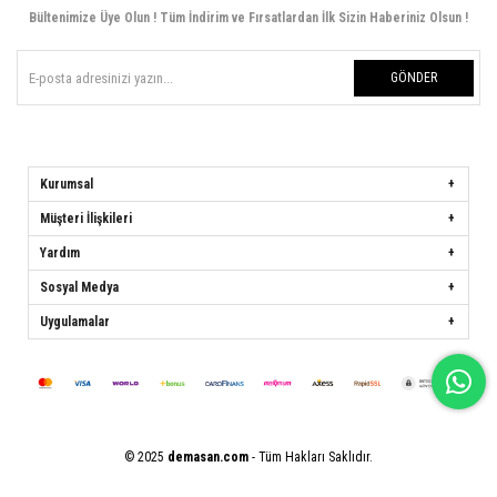
Bültenimize Üye Olun ! Tüm İndirim ve Fırsatlardan İlk Sizin Haberiniz Olsun !
GÖNDER
Kurumsal
Müşteri İlişkileri
Yardım
Sosyal Medya
Uygulamalar
© 2025
demasan.com
- Tüm Hakları Saklıdır.