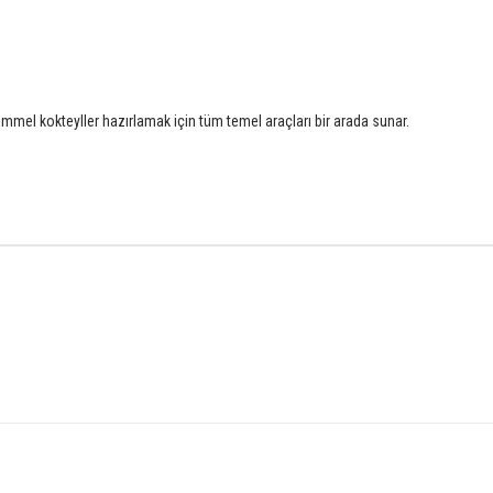
mmel kokteyller hazırlamak için tüm temel araçları bir arada sunar.