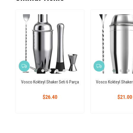
Vosco Kokteyl Shaker Seti 6 Parça
Vosco Kokteyl Shaker 
$26.40
$21.00