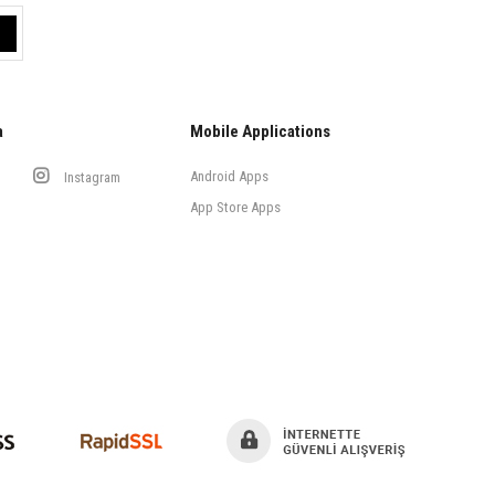
a
Mobile Applications
Android Apps
Instagram
App Store Apps