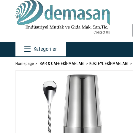
Contact Us
Kategoriler
Homepage
BAR & CAFE EKİPMANLARI
KOKTEYL EKİPMANLARI