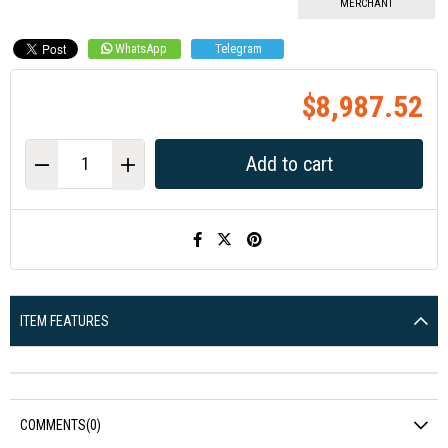
MERCHANT
WhatsApp
Telegram
$8,987.52
ITEM FEATURES
COMMENTS
(0)