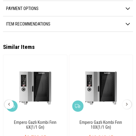
PAYMENT OPTIONS
ITEM RECOMMENDATIONS
Similar Items
Empero Gazlı Kombi Fırın
Empero Gazlı Kombi Fırın
6X(1/1 Gn)
10X(1/1 Gn)