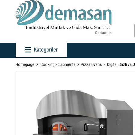
Contact Us
Kategoriler
Homepage
Cooking Equipments
Pizza Ovens
Digital Gazlı ve 