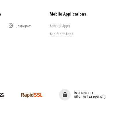
a
Mobile Applications
Android Apps
Instagram
App Store Apps