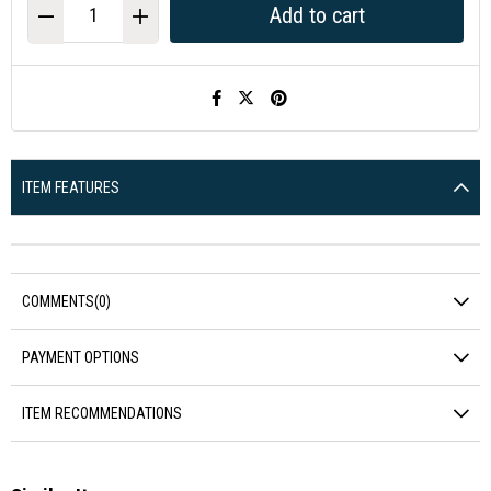
ITEM FEATURES
COMMENTS
(0)
PAYMENT OPTIONS
ITEM RECOMMENDATIONS