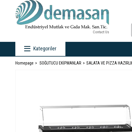
Contact Us
Kategoriler
Homepage
SOĞUTUCU EKİPMANLAR
SALATA VE PİZZA HAZIRLI