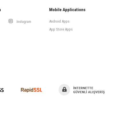
a
Mobile Applications
Android Apps
Instagram
App Store Apps