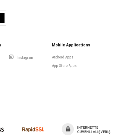
a
Mobile Applications
Android Apps
Instagram
App Store Apps