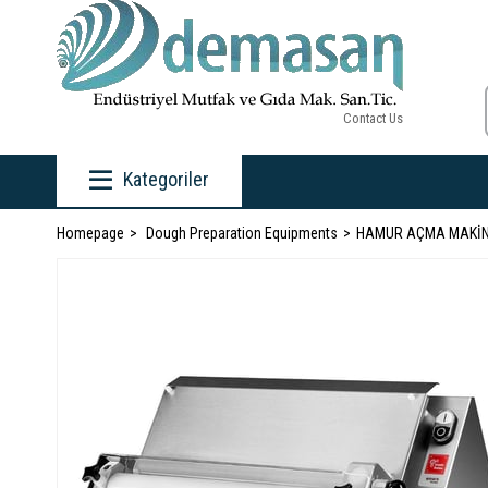
Contact Us
Kategoriler
Homepage
Dough Preparation Equipments
HAMUR AÇMA MAKİN