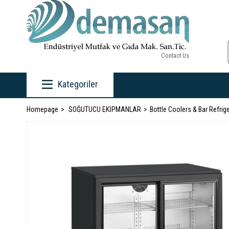
Contact Us
Kategoriler
Homepage
SOĞUTUCU EKİPMANLAR
Bottle Coolers & Bar Refrig