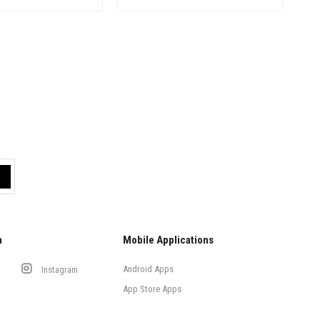
a
Mobile Applications
Android Apps
Instagram
App Store Apps