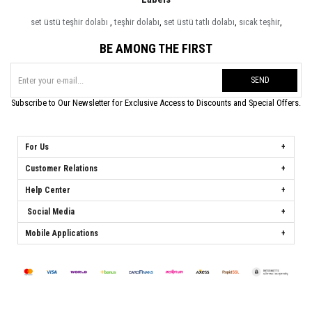
set üstü teşhir dolabı
,
teşhir dolabı
,
set üstü tatlı dolabı
,
sıcak teşhir
,
BE AMONG THE FIRST
SEND
Subscribe to Our Newsletter for Exclusive Access to Discounts and Special Offers.
For Us
Customer Relations
Help Center
Social Media
Mobile Applications