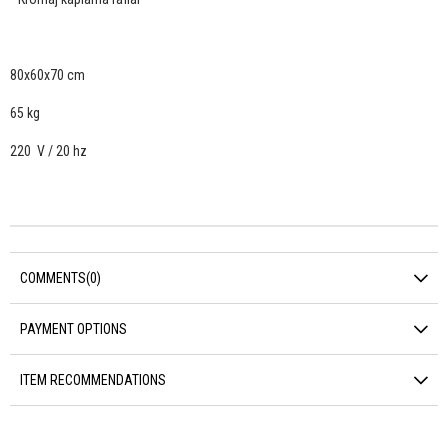
80x60x70 cm
65 kg
220 V / 20 hz
COMMENTS
(0)
PAYMENT OPTIONS
ITEM RECOMMENDATIONS