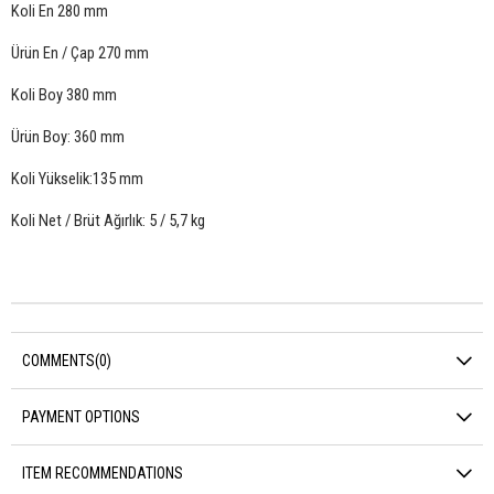
Koli En 280 mm
Ürün En / Çap 270 mm
Koli Boy 380 mm
Ürün Boy: 360 mm
Koli Yükselik:135 mm
Koli Net / Brüt Ağırlık: 5 / 5,7 kg
COMMENTS
(0)
PAYMENT OPTIONS
ITEM RECOMMENDATIONS