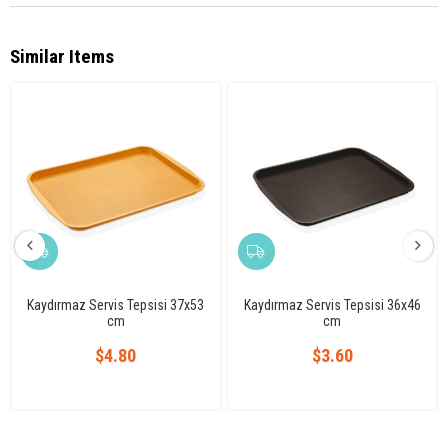
Similar Items
Kaydırmaz Servis Tepsisi 37x53
Kaydırmaz Servis Tepsisi 36x46
cm
cm
$4.80
$3.60