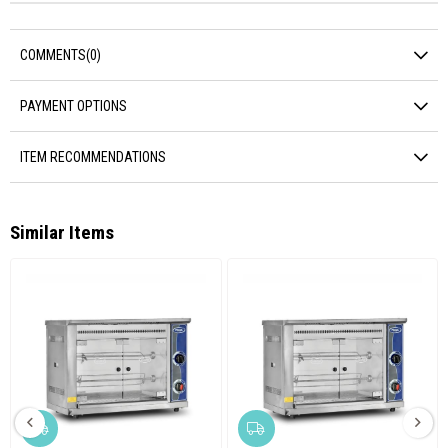
COMMENTS
(0)
PAYMENT OPTIONS
ITEM RECOMMENDATIONS
Similar Items