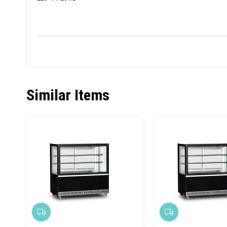
Similar Items