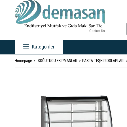
Contact Us
Kategoriler
Homepage
SOĞUTUCU EKİPMANLAR
PASTA TEŞHİR DOLAPLARI