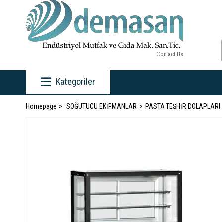
Contact Us
Kategoriler
Homepage
SOĞUTUCU EKİPMANLAR
PASTA TEŞHİR DOLAPLARI