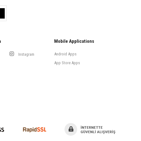
a
Mobile Applications
Android Apps
Instagram
App Store Apps