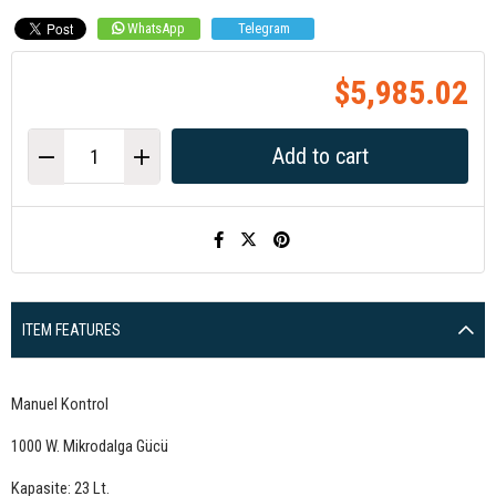
WhatsApp
Telegram
$5,985.02
ITEM FEATURES
Manuel Kontrol
1000 W. Mikrodalga Gücü
Kapasite: 23 Lt.