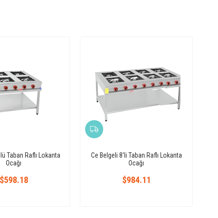
'lü Taban Raflı Lokanta
Ce Belgeli 8'li Taban Raflı Lokanta
Ocağı
Ocağı
$598.18
$984.11