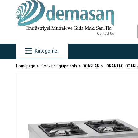
Contact Us
Kategoriler
Homepage
Cooking Equipments
OCAKLAR
LOKANTACI OCAKL