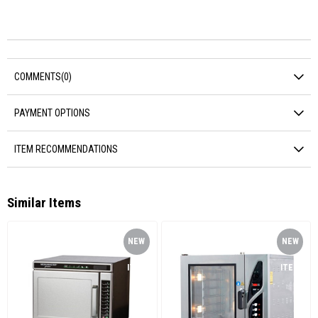
COMMENTS
(0)
PAYMENT OPTIONS
ITEM RECOMMENDATIONS
Similar Items
NEW
NEW
ITEM
ITEM