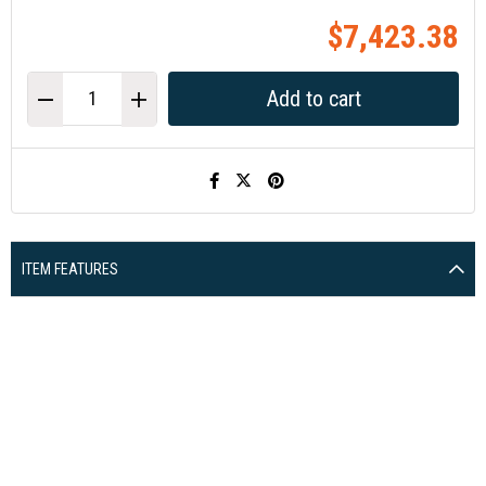
$7,423.38
ITEM FEATURES