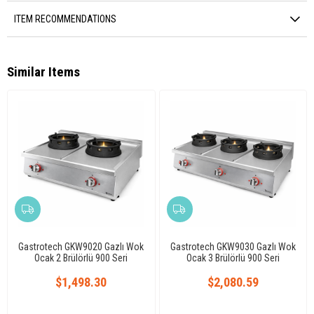
ITEM RECOMMENDATIONS
Similar Items
Gastrotech GKW9020 Gazlı Wok
Gastrotech GKW9030 Gazlı Wok
Ocak 2 Brülörlü 900 Seri
Ocak 3 Brülörlü 900 Seri
$1,498.30
$2,080.59