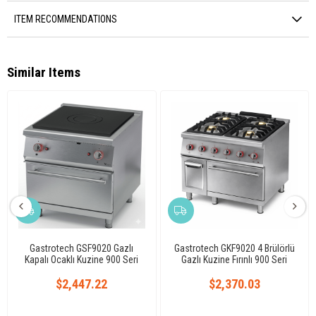
ITEM RECOMMENDATIONS
Similar Items
Gastrotech GSF9020 Gazlı
Gastrotech GKF9020 4 Brülörlü
Kapalı Ocaklı Kuzine 900 Seri
Gazlı Kuzine Fırınlı 900 Seri
$2,447.22
$2,370.03