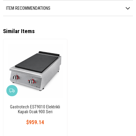
ITEM RECOMMENDATIONS
Similar Items
Gastrotech EST9010 Elektrikli
Kapalı Ocak 900 Seri
$959.14