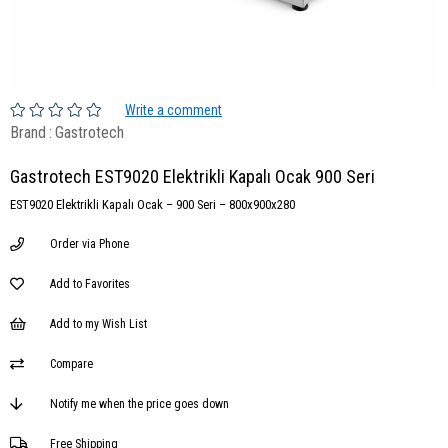
Write a comment
Brand
:
Gastrotech
Gastrotech EST9020 Elektrikli Kapalı Ocak 900 Seri
EST9020 Elektrikli Kapalı Ocak – 900 Seri – 800x900x280
Order via Phone
Add to Favorites
Add to my Wish List
Compare
Notify me when the price goes down
Free Shipping