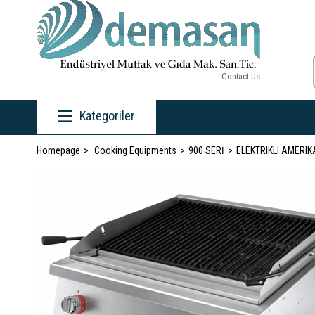
Contact Us
Kategoriler
Homepage
Cooking Equipments
900 SERİ
ELEKTRIKLI AMERI