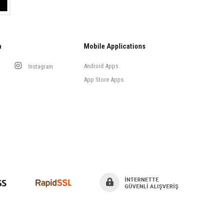
a
Mobile Applications
Android Apps
Instagram
App Store Apps