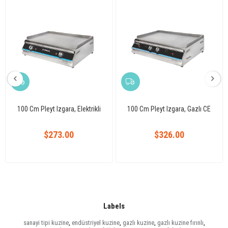
100 Cm Pleyt Izgara, Elektrikli
100 Cm Pleyt Izgara, Gazlı CE
$273.00
$326.00
Labels
sanayi tipi kuzine
,
endüstriyel kuzine
,
gazlı kuzine
,
gazlı kuzine fırınlı
,