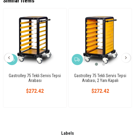
Similar Items
Gastrolley 75 Tekli Servis Tepsi
Gastrolley 75 Tekli Servis Tepsi
Arabası
Arabası, 2 Yanı Kapalı
$272.42
$272.42
Labels