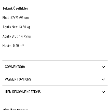
Teknik Özellikler
Ebat: 57x71x99 cm
Ağırlık Net: 13,50 kg
Ağırlık Brüt: 14,75 kg
Hacim: 0,40 m²
COMMENTS
(0)
PAYMENT OPTIONS
ITEM RECOMMENDATIONS