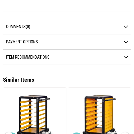
COMMENTS
(0)
PAYMENT OPTIONS
ITEM RECOMMENDATIONS
Similar Items