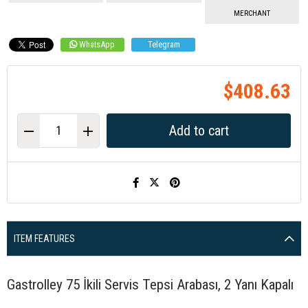
MERCHANT
WhatsApp
Telegram
$408.63
ITEM FEATURES
Gastrolley 75 İkili Servis Tepsi Arabası, 2 Yanı Kapalı