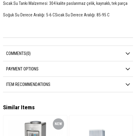
Sıcak Su Tankı Malzemesi: 304 kalite paslanmaz çelik, kaynaklı, tek parça
Soğuk Su Derece Aralığı: 5-6 CSıcak Su Derece Aralığı: 85-95 C
COMMENTS
(0)
PAYMENT OPTIONS
ITEM RECOMMENDATIONS
Similar Items
NEW
ITEM