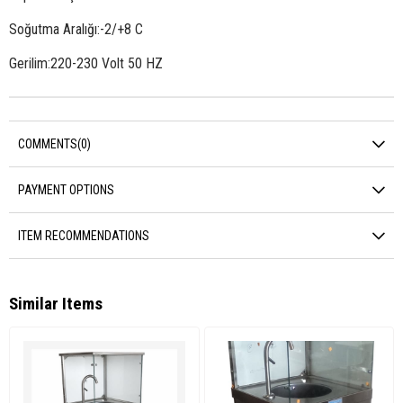
Soğutma Aralığı:-2/+8 C
Gerilim:220-230 Volt 50 HZ
COMMENTS
(0)
PAYMENT OPTIONS
ITEM RECOMMENDATIONS
Similar Items