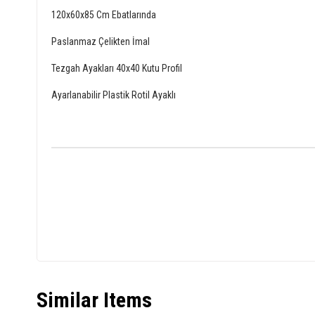
120x60x85 Cm Ebatlarında
Paslanmaz Çelikten İmal
Tezgah Ayakları 40x40 Kutu Profil
Ayarlanabilir Plastik Rotil Ayaklı
Similar Items