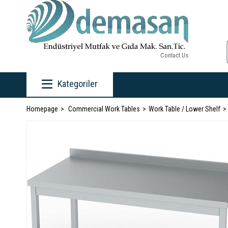
Contact Us
Kategoriler
Homepage
Commercial Work Tables
Work Table / Lower Shelf