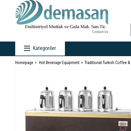
Contact Us
Kategoriler
Homepage
Hot Beverage Equipment
Traditional Turkish Coffee 