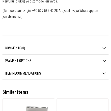
Nervürlü (oluklu) ve düz modelleri vardır.
(Tüm sorularınız için +90 507 535 40 28 Arayabilir veya Whatsapptan
yazabilirsiniz.)
COMMENTS
(0)
PAYMENT OPTIONS
ITEM RECOMMENDATIONS
Similar Items