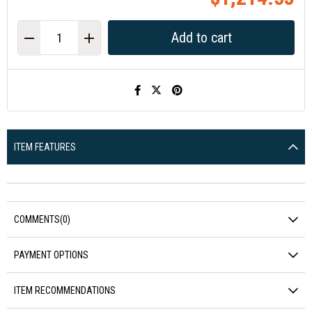
ITEM FEATURES
COMMENTS
(0)
PAYMENT OPTIONS
ITEM RECOMMENDATIONS