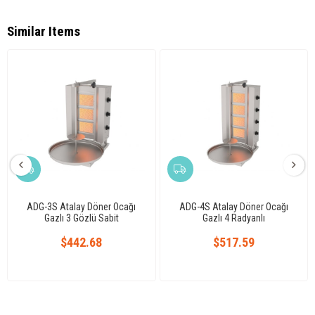
Similar Items
ADG-3S Atalay Döner Ocağı
ADG-4S Atalay Döner Ocağı
Gazlı 3 Gözlü Sabit
Gazlı 4 Radyanlı
$442.68
$517.59