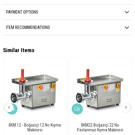
PAYMENT OPTIONS
ITEM RECOMMENDATIONS
Similar Items
BKM.12 - Boğaziçi 12 No Kıyma
BKM22-Boğaziçi 22 No
Makinesi
Paslanmaz Kıyma Makinesi