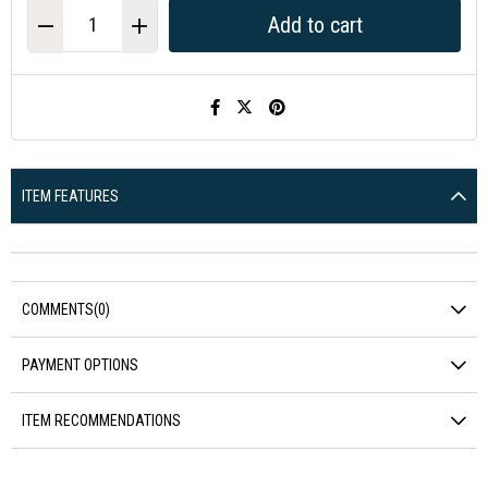
ITEM FEATURES
COMMENTS
(0)
PAYMENT OPTIONS
ITEM RECOMMENDATIONS