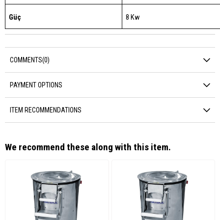
Güç
8 Kw
COMMENTS
(0)
PAYMENT OPTIONS
ITEM RECOMMENDATIONS
We recommend these along with this item.