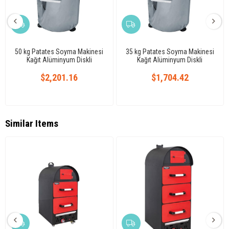
50 kg Patates Soyma Makinesi
35 kg Patates Soyma Makinesi
Kağıt Alüminyum Diskli
Kağıt Alüminyum Diskli
$2,201.16
$1,704.42
Similar Items